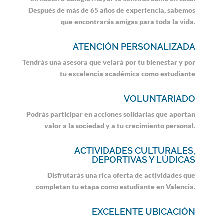
Después de más de 65 años de experiencia, sabemos
que encontrarás amigas para toda la vida.
ATENCIÓN PERSONALIZADA
Tendrás una asesora que velará por tu bienestar y por
tu excelencia académica como estudiante
VOLUNTARIADO
Podrás participar en acciones solidarias que aportan
valor a la sociedad y a tu crecimiento personal.
ACTIVIDADES CULTURALES,
DEPORTIVAS Y LÚDICAS
Disfrutarás una rica oferta de actividades que
completan tu etapa como estudiante en Valencia.
EXCELENTE UBICACIÓN