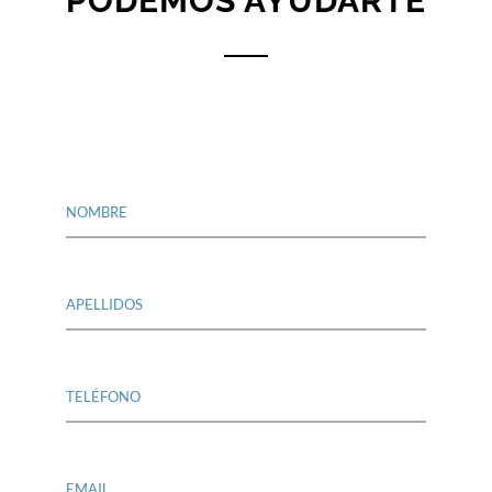
PODEMOS AYUDARTE