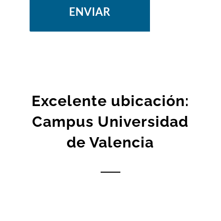
Excelente ubicación:
Campus Universidad
de Valencia