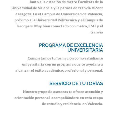
Junto a la estación de metro Facultats de la
Universidad de Valencia y la parada de tranvía Vicent
Zaragozà. En el Campus de Universidad de Valencia,
próximo a la Universidad Politécnica y el Campus de
Tarongers. Muy bien conectado con metro, EMT y el
tranvía
PROGRAMA DE EXCELENCIA
UNIVERSITARIA
Completamos tu formación como estudiante
universitaria con un programa que te ayudará a
alcanzar el éxito académico, profesional y personal.
SERVICIO DE TUTORÍAS
Nuestro grupo de asesoras te ofrece atención y
orientación personal acompañándote en esta etapa
de estudio y residencia en Valencia.