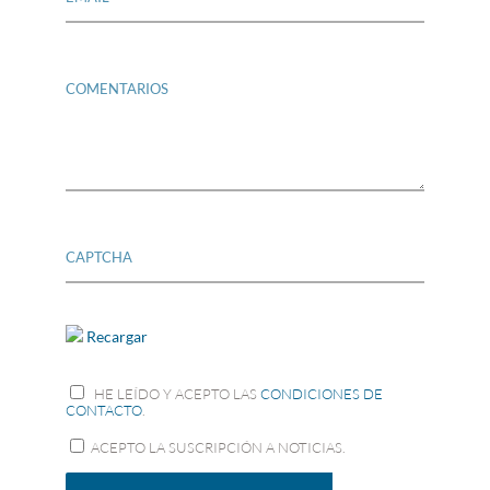
Recargar
HE LEÍDO Y ACEPTO LAS
CONDICIONES DE
CONTACTO
.
ACEPTO LA SUSCRIPCIÓN A NOTICIAS.