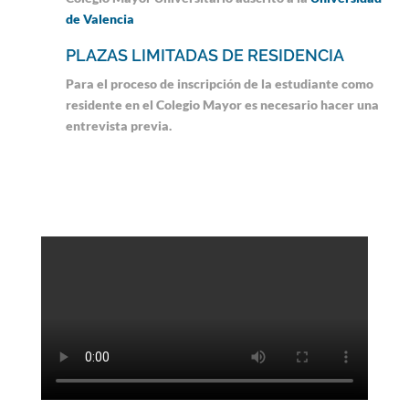
de Valencia
PLAZAS LIMITADAS DE RESIDENCIA
Para el proceso de inscripción de la estudiante como
residente en el Colegio Mayor es necesario hacer una
entrevista previa.