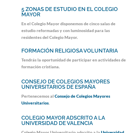
5 ZONAS DE ESTUDIO EN EL COLEGIO
MAYOR
En el Colegio Mayor disponemos de cinco salas de
estudio reformadas y con luminosidad para las
residentes del Colegio Mayor.
FORMACIÓN RELIGIOSA VOLUNTARIA
Tendrás la oportunidad de participar en actividades de
formación cristiana.
CONSEJO DE COLEGIOS MAYORES
UNIVERSITARIOS DE ESPAÑA
Pertenecemos al
Consejo de Colegios Mayores
Universitarios
.
COLEGIO MAYOR ADSCRITO A LA
UNIVERSIDAD DE VALENCIA
Colegio Mayor Universitario adscrito a la
Universidad