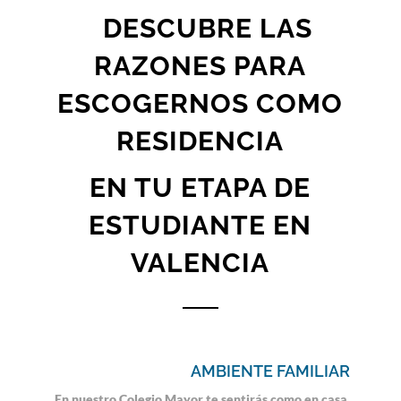
DESCUBRE LAS
RAZONES PARA
ESCOGERNOS COMO
RESIDENCIA
EN TU ETAPA DE
ESTUDIANTE EN
VALENCIA
AMBIENTE FAMILIAR
En nuestro Colegio Mayor te sentirás como en casa.