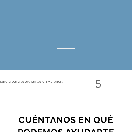
CUÉNTANOS EN QUÉ