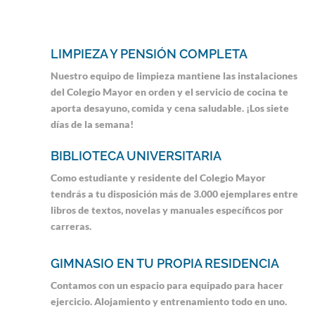
LIMPIEZA Y PENSIÓN COMPLETA
Nuestro equipo de limpieza mantiene las instalaciones
del Colegio Mayor en orden y el servicio de cocina te
aporta desayuno, comida y cena saludable. ¡Los siete
días de la semana!
BIBLIOTECA UNIVERSITARIA
Como estudiante y residente del Colegio Mayor
tendrás a tu disposición más de 3.000 ejemplares entre
libros de textos, novelas y manuales específicos por
carreras.
GIMNASIO EN TU PROPIA RESIDENCIA
Contamos con un espacio para equipado para hacer
ejercicio. Alojamiento y entrenamiento todo en uno.