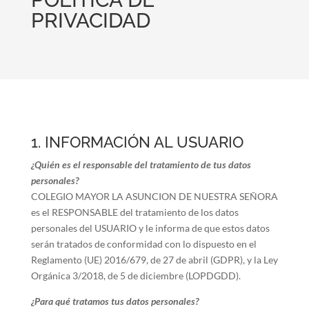
PRIVACIDAD
1. INFORMACIÓN AL USUARIO
¿Quién es el responsable del tratamiento de tus datos
personales?
COLEGIO MAYOR LA ASUNCION DE NUESTRA SEÑORA
es el RESPONSABLE del tratamiento de los datos
personales del USUARIO y le informa de que estos datos
serán tratados de conformidad con lo dispuesto en el
Reglamento (UE) 2016/679, de 27 de abril (GDPR), y la Ley
Orgánica 3/2018, de 5 de diciembre (LOPDGDD).
¿Para qué tratamos tus datos personales?