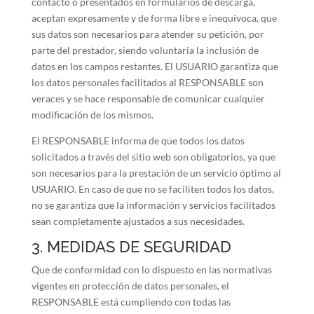
contacto o presentados en formularios de descarga,
aceptan expresamente y de forma libre e inequívoca, que
sus datos son necesarios para atender su petición, por
parte del prestador, siendo voluntaria la inclusión de
datos en los campos restantes. El USUARIO garantiza que
los datos personales facilitados al RESPONSABLE son
veraces y se hace responsable de comunicar cualquier
modificación de los mismos.
El RESPONSABLE informa de que todos los datos
solicitados a través del sitio web son obligatorios, ya que
son necesarios para la prestación de un servicio óptimo al
USUARIO. En caso de que no se faciliten todos los datos,
no se garantiza que la información y servicios facilitados
sean completamente ajustados a sus necesidades.
3. MEDIDAS DE SEGURIDAD
Que de conformidad con lo dispuesto en las normativas
vigentes en protección de datos personales, el
RESPONSABLE está cumpliendo con todas las