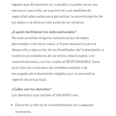
legales que dictaminen su custodia y cuando ya no sea
necesario para ello, se suprimirán con medidas de
seguridad adecuadas para garantizar la anonimización de
los datos o la destrucción total de los mismos.
¿A quién facilitamos tus datos personales?
No está prevista ninguna comunicación de datos
personales a terceros salvo, si fuese necesario para el
desarrollo y ejecución de las finalidades del tratamiento, a
nuestros proveedores de servicios relacionados con
comunicaciones, con los cuales el RESPONSABLE tiene
suscritos los contratos de confidencialidad y de
encargado de tratamiento exigidos por la normativa
vigente de privacidad.
¿Cuáles son tus derechos?
Los derechos que asisten al USUARIO son:
Derecho a retirar el consentimiento en cualquier
momento.