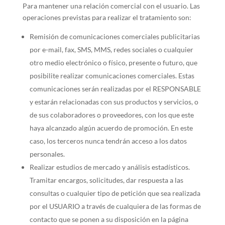
Para mantener una relación comercial con el usuario. Las
operaciones previstas para realizar el tratamiento son:
Remisión de comunicaciones comerciales publicitarias
por e-mail, fax, SMS, MMS, redes sociales o cualquier
otro medio electrónico o físico, presente o futuro, que
posibilite realizar comunicaciones comerciales. Estas
comunicaciones serán realizadas por el RESPONSABLE
y estarán relacionadas con sus productos y servicios, o
de sus colaboradores o proveedores, con los que este
haya alcanzado algún acuerdo de promoción. En este
caso, los terceros nunca tendrán acceso a los datos
personales.
Realizar estudios de mercado y análisis estadísticos.
Tramitar encargos, solicitudes, dar respuesta a las
consultas o cualquier tipo de petición que sea realizada
por el USUARIO a través de cualquiera de las formas de
contacto que se ponen a su disposición en la página