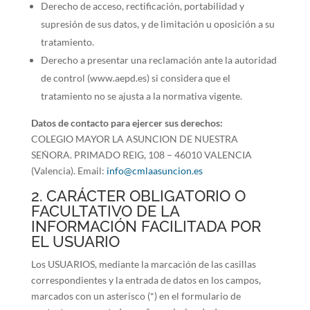
Derecho de acceso, rectificación, portabilidad y
supresión de sus datos, y de limitación u oposición a su
tratamiento.
Derecho a presentar una reclamación ante la autoridad
de control (www.aepd.es) si considera que el
tratamiento no se ajusta a la normativa vigente.
Datos de contacto para ejercer sus derechos:
COLEGIO MAYOR LA ASUNCION DE NUESTRA
SEÑORA. PRIMADO REIG, 108 – 46010 VALENCIA
(Valencia). Email:
info@cmlaasuncion.es
2. CARÁCTER OBLIGATORIO O
FACULTATIVO DE LA
INFORMACIÓN FACILITADA POR
EL USUARIO
Los USUARIOS, mediante la marcación de las casillas
correspondientes y la entrada de datos en los campos,
marcados con un asterisco (*) en el formulario de