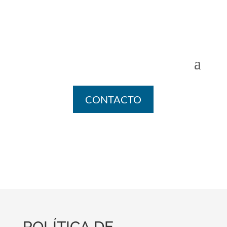
CONTACTO
POLÍTICA DE