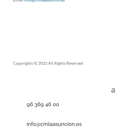
Copyrights © 2022 All Rights Reserved
96 369 46 00
info@cmlaasuncion.es