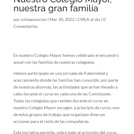
nuestra gran familia
por
cmlaasuncion
|
Mar 30, 2022
|
CMLA al día
|
0
Comentarios
En nuestro Colegio Mayor hemos celebrado el encuentro
anual con las familias de nuestras colegialas.
Hemos participado en una jornada de fraternidad y
acercamiento donde las familias han conocido, por parte
de nuestras alumnas, las actividades que se han llevado a
cabo durante el curso en cada una de las Comisiones.
Todas las colegialas que residen durante el curso en
nuestro Colegio Mayor escogen, a principio de curso, uno
de estos grupos de trabajo que organizan diversas
acciones para el resto de las compañeras.
Esta iniciativa permite, sobre todo al principio del curso,