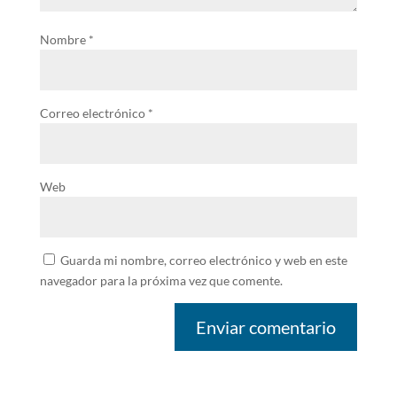
Nombre
*
Correo electrónico
*
Web
Guarda mi nombre, correo electrónico y web en este
navegador para la próxima vez que comente.