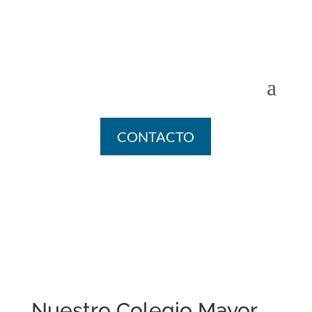
CONTACTO
Nuestro Colegio Mayor,