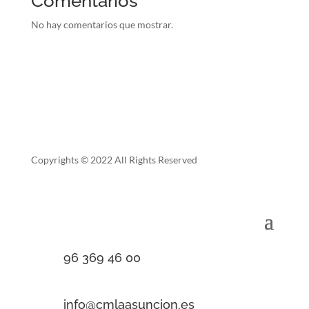
Comentarios
No hay comentarios que mostrar.
Copyrights © 2022 All Rights Reserved
96 369 46 00
info@cmlaasuncion.es