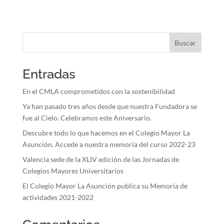
Buscar
Entradas
En el CMLA comprometidos con la sostenibilidad
Ya han pasado tres años desde que nuestra Fundadora se
fue al Cielo. Celebramos este Aniversario.
Descubre todo lo que hacemos en el Colegio Mayor La
Asunción. Accede a nuestra memoria del curso 2022-23
Valencia sede de la XLIV edición de las Jornadas de
Colegios Mayores Universitarios
El Colegio Mayor La Asunción publica su Memoria de
actividades 2021-2022