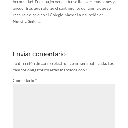
hermandad. Fue una jornada intensa llena de emociones y
encuentros que reforzó el sentimiento de familia que se
respira a diario en el Colegio Mayor La Asunción de
Nuestra Señora.
Enviar comentario
Tu dirección de correo electrónico no será publicada.
Los
campos obligatorios están marcados con
*
Comentario
*