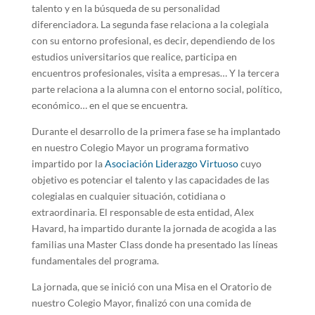
talento y en la búsqueda de su personalidad
diferenciadora. La segunda fase relaciona a la colegiala
con su entorno profesional, es decir, dependiendo de los
estudios universitarios que realice, participa en
encuentros profesionales, visita a empresas… Y la tercera
parte relaciona a la alumna con el entorno social, político,
económico… en el que se encuentra.
Durante el desarrollo de la primera fase se ha implantado
en nuestro Colegio Mayor un programa formativo
impartido por la
Asociación Liderazgo Virtuoso
cuyo
objetivo es potenciar el talento y las capacidades de las
colegialas en cualquier situación, cotidiana o
extraordinaria. El responsable de esta entidad, Alex
Havard, ha impartido durante la jornada de acogida a las
familias una Master Class donde ha presentado las líneas
fundamentales del programa.
La jornada, que se inició con una Misa en el Oratorio de
nuestro Colegio Mayor, finalizó con una comida de