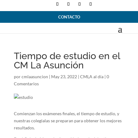
CONTACTO
Tiempo de estudio en el
CM La Asunción
por
cmlaasuncion
|
May 23, 2022
|
CMLA al día
|
0
Comentarios
Comienzan los exámenes finales, el tiempo de estudio, y
nuestras colegialas se preparan para obtener los mejores
resultados.