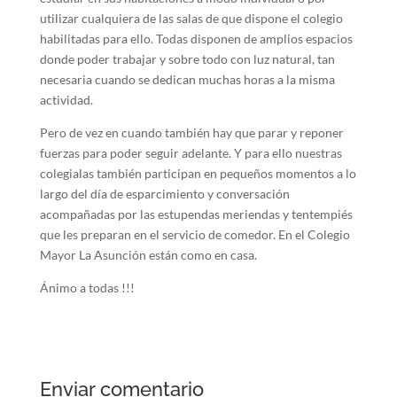
utilizar cualquiera de las salas de que dispone el colegio
habilitadas para ello. Todas disponen de amplios espacios
donde poder trabajar y sobre todo con luz natural, tan
necesaria cuando se dedican muchas horas a la misma
actividad.
Pero de vez en cuando también hay que parar y reponer
fuerzas para poder seguir adelante. Y para ello nuestras
colegialas también participan en pequeños momentos a lo
largo del día de esparcimiento y conversación
acompañadas por las estupendas meriendas y tentempiés
que les preparan en el servicio de comedor. En el Colegio
Mayor La Asunción están como en casa.
Ánimo a todas !!!
Enviar comentario