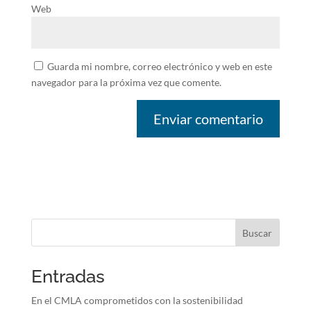
Web
Guarda mi nombre, correo electrónico y web en este
navegador para la próxima vez que comente.
Buscar
Entradas
En el CMLA comprometidos con la sostenibilidad