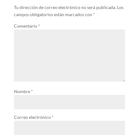
Tu dirección de correo electrónico no será publicada.
Los
campos obligatorios están marcados con
*
Comentario
*
Nombre
*
Correo electrónico
*