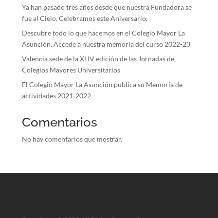
Ya han pasado tres años desde que nuestra Fundadora se
fue al Cielo. Celebramos este Aniversario.
Descubre todo lo que hacemos en el Colegio Mayor La
Asunción. Accede a nuestra memoria del curso 2022-23
Valencia sede de la XLIV edición de las Jornadas de
Colegios Mayores Universitarios
El Colegio Mayor La Asunción publica su Memoria de
actividades 2021-2022
Comentarios
No hay comentarios que mostrar.