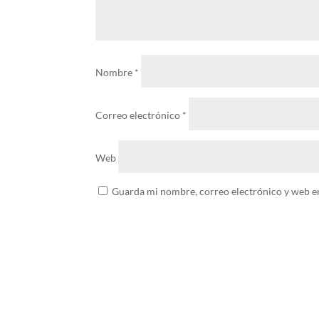
Nombre
*
Correo electrónico
*
Web
Guarda mi nombre, correo electrónico y web e