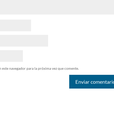
n este navegador para la próxima vez que comente.