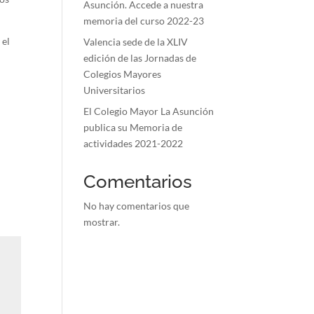
Asunción. Accede a nuestra
memoria del curso 2022-23
 el
Valencia sede de la XLIV
edición de las Jornadas de
Colegios Mayores
Universitarios
El Colegio Mayor La Asunción
publica su Memoria de
actividades 2021-2022
Comentarios
No hay comentarios que
mostrar.