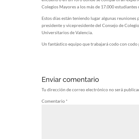
Colegios Mayores a los más de 17.000 estudiantes 
Estos días están teniendo lugar algunas reuniones 
presidente y vicepresidente del Consejo de Colegi
Universitarios de Valencia.
Un fantástico equipo que trabajará codo con codo 
Enviar comentario
Tu dirección de correo electrónico no será publica
Comentario
*