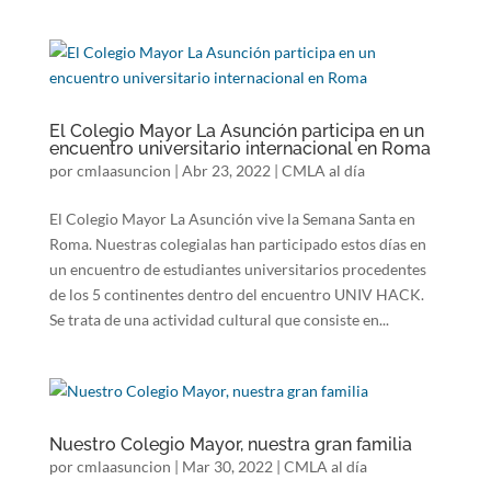
El Colegio Mayor La Asunción participa en un
encuentro universitario internacional en Roma
por
cmlaasuncion
|
Abr 23, 2022
|
CMLA al día
El Colegio Mayor La Asunción vive la Semana Santa en
Roma. Nuestras colegialas han participado estos días en
un encuentro de estudiantes universitarios procedentes
de los 5 continentes dentro del encuentro UNIV HACK.
Se trata de una actividad cultural que consiste en...
Nuestro Colegio Mayor, nuestra gran familia
por
cmlaasuncion
|
Mar 30, 2022
|
CMLA al día