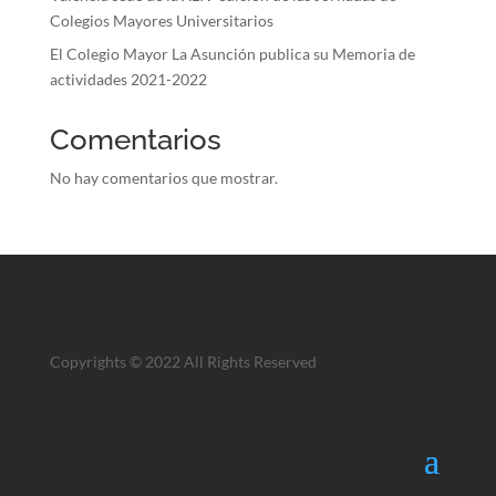
Colegios Mayores Universitarios
El Colegio Mayor La Asunción publica su Memoria de
actividades 2021-2022
Comentarios
No hay comentarios que mostrar.
Copyrights © 2022 All Rights Reserved