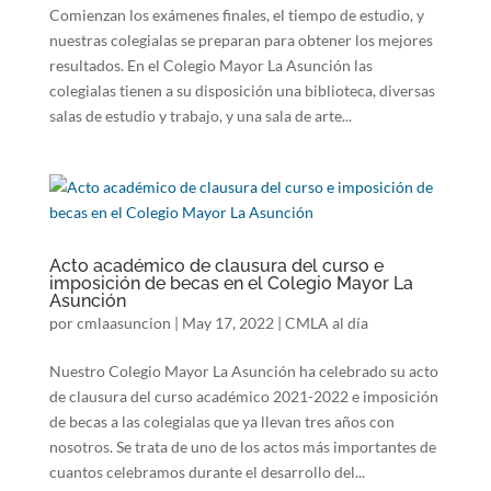
Comienzan los exámenes finales, el tiempo de estudio, y
nuestras colegialas se preparan para obtener los mejores
resultados. En el Colegio Mayor La Asunción las
colegialas tienen a su disposición una biblioteca, diversas
salas de estudio y trabajo, y una sala de arte...
Acto académico de clausura del curso e
imposición de becas en el Colegio Mayor La
Asunción
por
cmlaasuncion
|
May 17, 2022
|
CMLA al día
Nuestro Colegio Mayor La Asunción ha celebrado su acto
de clausura del curso académico 2021-2022 e imposición
de becas a las colegialas que ya llevan tres años con
nosotros. Se trata de uno de los actos más importantes de
cuantos celebramos durante el desarrollo del...