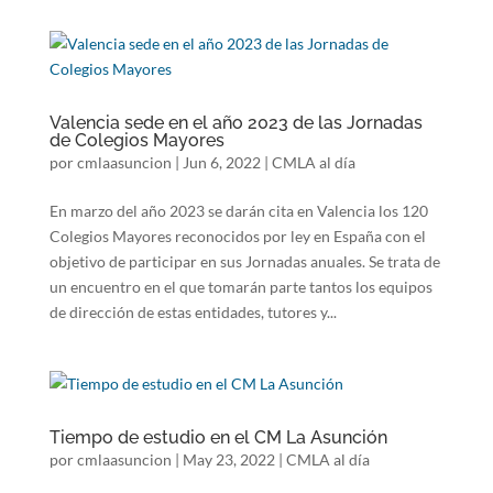
Valencia sede en el año 2023 de las Jornadas
de Colegios Mayores
por
cmlaasuncion
|
Jun 6, 2022
|
CMLA al día
En marzo del año 2023 se darán cita en Valencia los 120
Colegios Mayores reconocidos por ley en España con el
objetivo de participar en sus Jornadas anuales. Se trata de
un encuentro en el que tomarán parte tantos los equipos
de dirección de estas entidades, tutores y...
Tiempo de estudio en el CM La Asunción
por
cmlaasuncion
|
May 23, 2022
|
CMLA al día