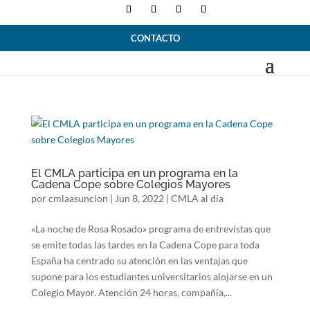
CONTACTO
El CMLA participa en un programa en la
Cadena Cope sobre Colegios Mayores
por
cmlaasuncion
|
Jun 8, 2022
|
CMLA al día
«La noche de Rosa Rosado» programa de entrevistas que
se emite todas las tardes en la Cadena Cope para toda
España ha centrado su atención en las ventajas que
supone para los estudiantes universitarios alojarse en un
Colegio Mayor. Atención 24 horas, compañía,...