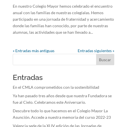
En nuestro Colegio Mayor hemos celebrado el encuentro
anual con las familias de nuestras colegialas. Hemos
participado en una jornada de fraternidad y acercamiento
donde las familias han conocido, por parte de nuestras
alumnas, las actividades que se han llevado a...
« Entradas más antiguas
Entradas siguientes »
Buscar
Entradas
En el CMLA comprometidos con la sostenibilidad
Ya han pasado tres años desde que nuestra Fundadora se
fue al Cielo. Celebramos este Aniversario.
Descubre todo lo que hacemos en el Colegio Mayor La
Asunción. Accede a nuestra memoria del curso 2022-23
Valencia sede de la XLIV edición de las Jornadas de